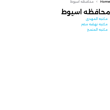
Home
محافظه اسيوط
محافظه اسيوط
مكتبه المهدى
مكتبه نهضه مصر
مكتبه المتميز