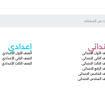
تدائي
إعدادي
 الأول الابتدائى
الصف الأول الأعدادي
الثاني الابتدائى
الصف الثاني الأعدادي
الثالث الابتدائى
الصف الثالث الأعدادي
الرابع الابتدائى
 الخامس الابتدائى
 السادس الابتدائى