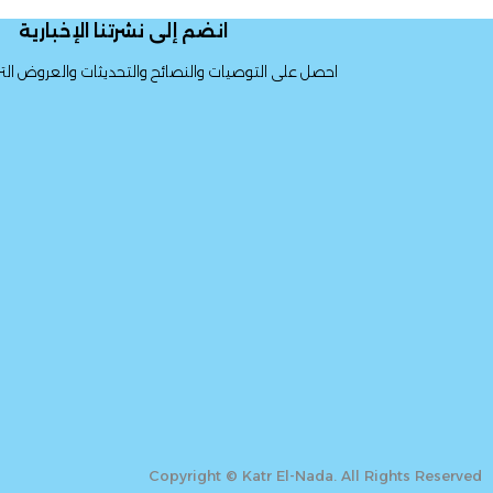
انضم إلى نشرتنا الإخبارية
احصل على التوصيات والنصائح والتحديثات والعروض الترو
Copyright © Katr El-Nada. All Rights Reserved