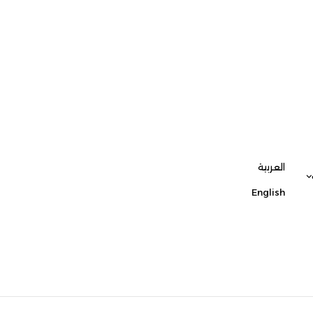
العربية
English