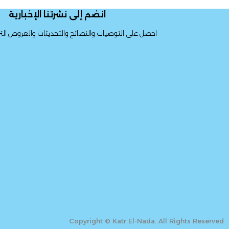
انضم إلى نشرتنا الإخبارية
احصل على التوصيات والنصائح والتحديثات والعروض الترو
Copyright © Katr El-Nada. All Rights Reserved