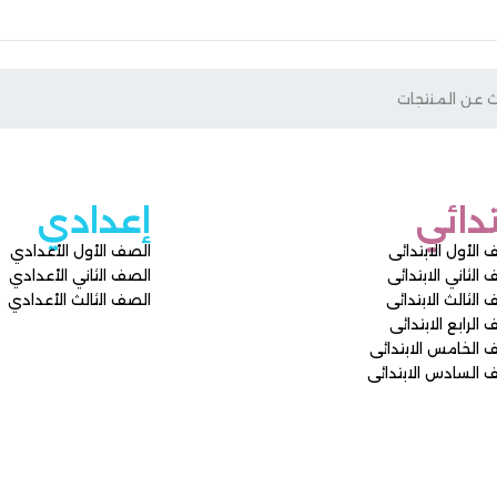
تدائي
إعدادي
 الأول الابتدائى
الصف الأول الأعدادي
الثاني الابتدائى
الصف الثاني الأعدادي
الثالث الابتدائى
الصف الثالث الأعدادي
الرابع الابتدائى
 الخامس الابتدائى
 السادس الابتدائى