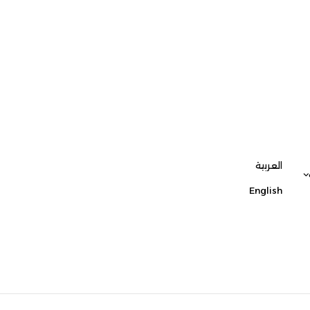
العربية
English