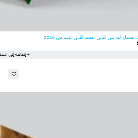
الفصل الدراسي الثاني الصف الثاني الاعدادي 2026
إضافة إلى السلة