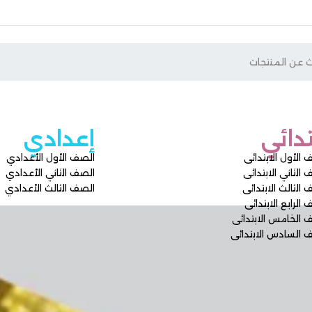
دائي
إعدادي
لأول الابتدائى
الصف الأول الأعدادي
لثاني الابتدائى
الصف الثاني الأعدادي
لثالث الابتدائى
الصف الثالث الأعدادي
لرابع الابتدائى
الخامس الابتدائى
السادس الابتدائى