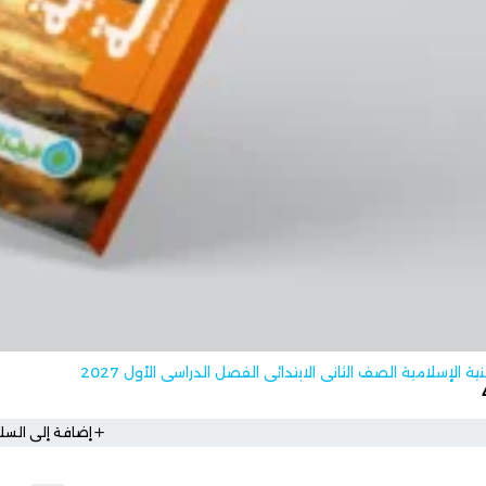
ية الإسلامية الصف الثاني الابتدائي الفصل الدراسي الأول 2027
إضافة إلى السلة