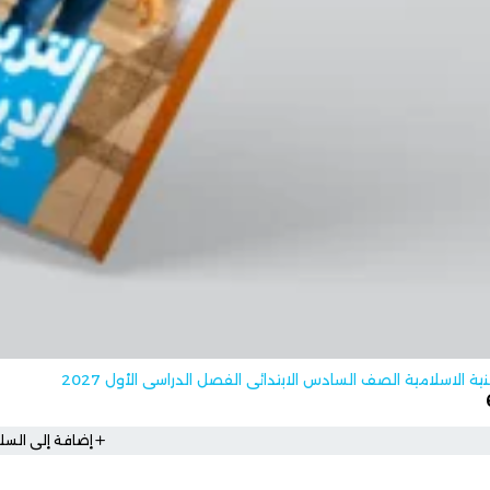
نية الاسلامية الصف السادس الابتدائي الفصل الدراسي الأول 2027
إضافة إلى السلة