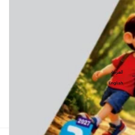
العربية
English