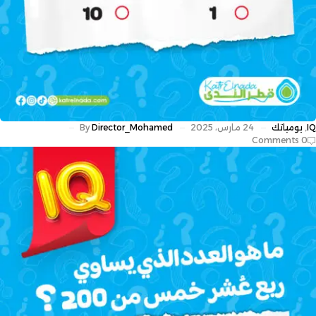
IQ
,
يومياتك
24 مارس، 2025
Director_Mohamed
By
0 Comments