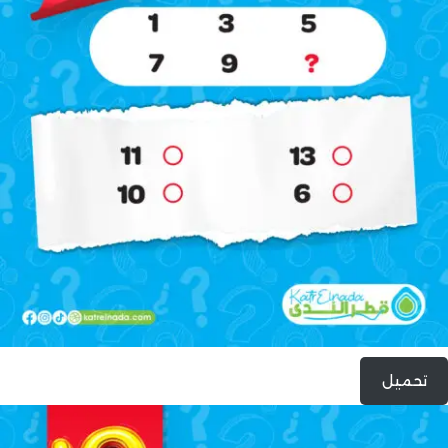
تحميل