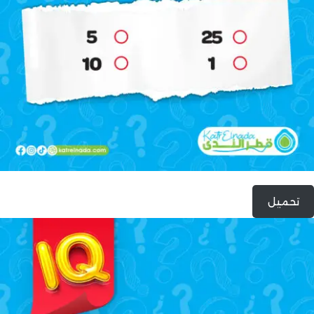
تحميل