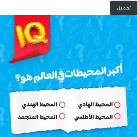
تحميل