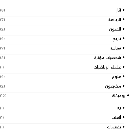
آثار
(8)
الرياضة
(7)
الفنون
(2)
تاريخ
(4)
سياسة
(7)
شخصيات مؤثرة
(2)
علماء الرياضيات
(1)
علوم
(4)
مخترعون
(2)
يومياتك
(12)
(1)
IQ
ألعاب
(1)
تقييمات
(1)