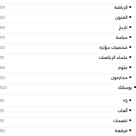
الرياضة
(7)
الفنون
(2)
تاريخ
(4)
سياسة
(7)
شخصيات مؤثرة
(2)
علماء الرياضيات
(1)
علوم
(4)
مخترعون
(2)
يومياتك
(12)
(1)
IQ
ألعاب
(1)
تقييمات
(1)
فرقعة
(5)