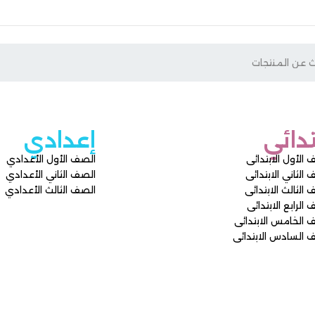
إعدادي
ى
الصف الأول الأعدادي
ى
الصف الثاني الأعدادي
ى
الصف الثالث الأعدادي
ى
ائى
دائى