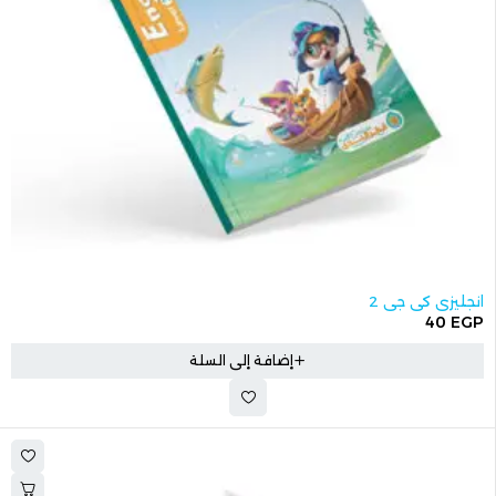
انجليزي كي جي 2
40
EGP
إضافة إلى السلة