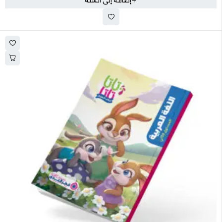
إضافة إلى السلة