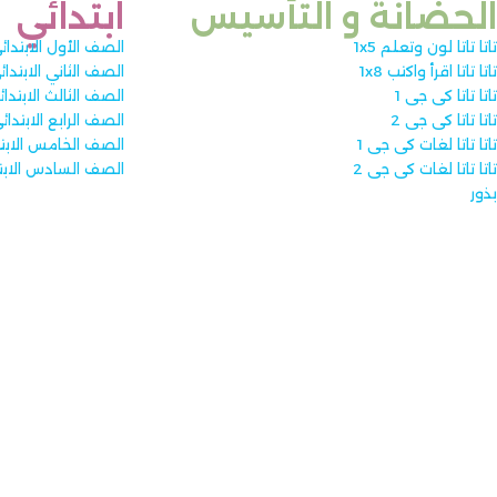
الحضانة و التأسيس ​
ابتدائي
تاتا تاتا لون وتعلم 1x5
الصف الأول الابتدائ
تاتا تاتا اقرأ واكتب 1x8
الصف الثاني الابتدائ
تاتا تاتا كى جى 1
الصف الثالث الابتدا
تاتا تاتا كى جى 2
الصف الرابع الابتدائ
تاتا تاتا لغات كى جى 1
الصف الخامس الابت
تاتا تاتا لغات كى جى 2
الصف السادس الابت
بذور