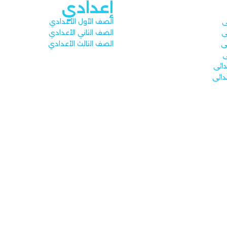
إعدادي
ى
الصف الأول الأعدادي
ى
الصف الثاني الأعدادي
ئى
الصف الثالث الأعدادي
ى
دائى
دائى