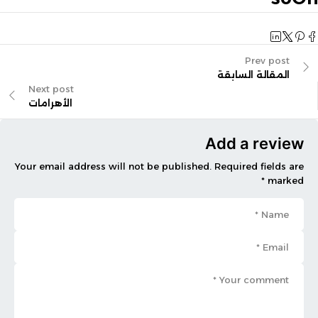
Prev post
المقالة السابقة
Next post
الأهرامات
Add a review
Your email address will not be published. Required fields are
marked *