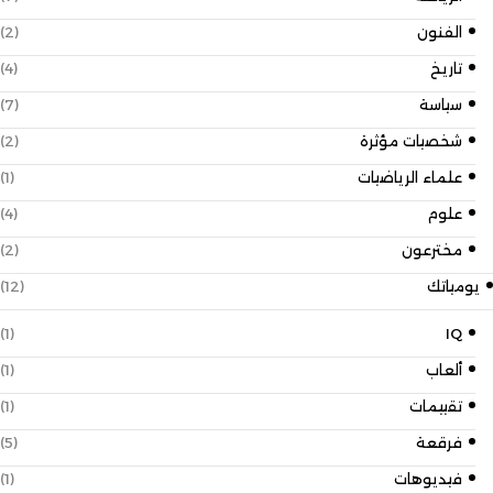
الفنون
(2)
تاريخ
(4)
سياسة
(7)
شخصيات مؤثرة
(2)
علماء الرياضيات
(1)
علوم
(4)
مخترعون
(2)
يومياتك
(12)
(1)
IQ
ألعاب
(1)
تقييمات
(1)
فرقعة
(5)
فيديوهات
(1)