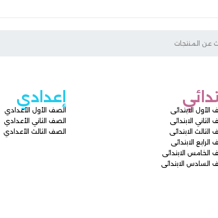
إعدادي
ى
الصف الأول الأعدادي
ى
الصف الثاني الأعدادي
ى
الصف الثالث الأعدادي
ى
ائى
دائى