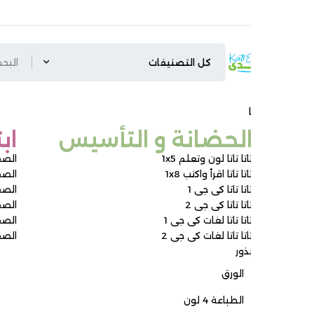
لحضانة و التأسيس ​
ابتدائي
اتا تاتا لون وتعلم 1x5
الصف الأول الابتدائ
اتا تاتا اقرأ واكتب 1x8
الصف الثاني الابتدائ
اتا تاتا كى جى 1
الصف الثالث الابتدائ
اتا تاتا كى جى 2
الصف الرابع الابتدائ
اتا تاتا لغات كى جى 1
الصف الخامس الابتد
اتا تاتا لغات كى جى 2
الصف السادس الابت
ذور
الورق
الطباعة 4 لون