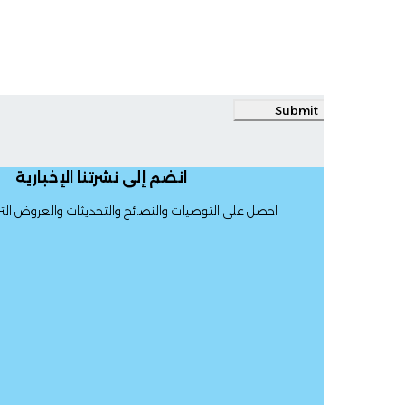
Submit
انضم إلى نشرتنا الإخبارية
احصل على التوصيات والنصائح والتحديثات والعروض الترويجية والمزيد.