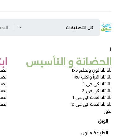
لحضانة و التأسيس ​
ابتدائي
اتا تاتا لون وتعلم 1x5
الصف الأول الابتدائ
اتا تاتا اقرأ واكتب 1x8
الصف الثاني الابتدائ
اتا تاتا كى جى 1
الصف الثالث الابتدائ
اتا تاتا كى جى 2
الصف الرابع الابتدائ
اتا تاتا لغات كى جى 1
الصف الخامس الابتد
اتا تاتا لغات كى جى 2
الصف السادس الابت
ذور
الورق
الطباعة 4 لون