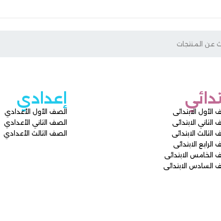
إعدادي
ى
الصف الأول الأعدادي
ى
الصف الثاني الأعدادي
ى
الصف الثالث الأعدادي
ى
ائى
دائى