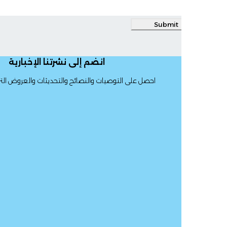
Submit
انضم إلى نشرتنا الإخبارية
احصل على التوصيات والنصائح والتحديثات والعروض الترويجية والمزيد.