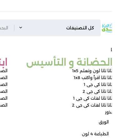
لحضانة و التأسيس ​
ابتدائي
اتا تاتا لون وتعلم 1x5
الصف الأول الابتدائ
اتا تاتا اقرأ واكتب 1x8
الصف الثاني الابتدائ
اتا تاتا كى جى 1
الصف الثالث الابتدائ
اتا تاتا كى جى 2
الصف الرابع الابتدائ
اتا تاتا لغات كى جى 1
الصف الخامس الابتد
اتا تاتا لغات كى جى 2
الصف السادس الابت
ذور
الورق
الطباعة 4 لون