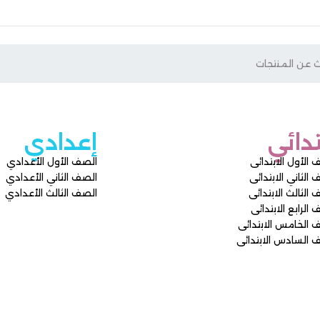
إعدادي
ى
الصف الأول الأعدادي
ى
الصف الثاني الأعدادي
ى
الصف الثالث الأعدادي
ى
ائى
دائى