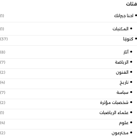
فئات
احنا جيرانك
(1)
المكتبات
(1)
كنوزنا
(37)
آثار
(8)
الرياضة
(7)
الفنون
(2)
تاريخ
(4)
سياسة
(7)
شخصيات مؤثرة
(2)
علماء الرياضيات
(1)
علوم
(4)
مخترعون
(2)