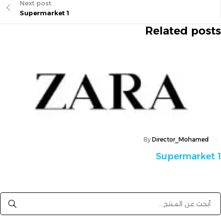
Next post
Supermarket 1
Related posts
By
Director_Mohamed
Supermarket 1