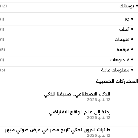
يومياتك
(12)
(1)
IQ
ألعاب
(1)
تقييمات
(1)
فرقعة
(5)
فيديوهات
(1)
معلومات عامة
(3)
المشاركات الشعبية
الذكاء الاصطناعي… صديقنا الذكي
12 يناير، 2026
رحلة إلى عالم الواقع الافتراضي
12 يناير، 2026
طائرات الدرون تحكي تاريخ مصر في عرض ضوئي مبهر
12 يناير، 2026