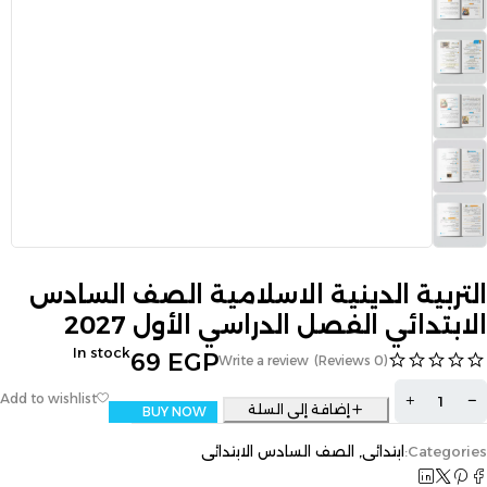
التربية الدينية الاسلامية الصف السادس
الابتدائي الفصل الدراسي الأول 2027
In stock
69
EGP
Write a review
(0 Reviews)
إضافة إلى السلة
BUY NOW
Categories:
ابتدائي
,
الصف السادس الابتدائى