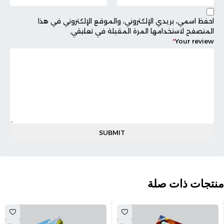
احفظ اسمي، بريدي الإلكتروني، والموقع الإلكتروني في هذا
المتصفح لاستخدامها المرة المقبلة في تعليقي.
*
Your review
منتجات ذات صلة