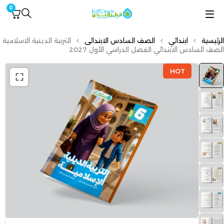
0
الرئيسية
ابتدائي
الصف السادس الابتدائى
التربية الدينية الاسلامية
الصف السادس الابتدائي الفصل الدراسي الأول 2027
HOT