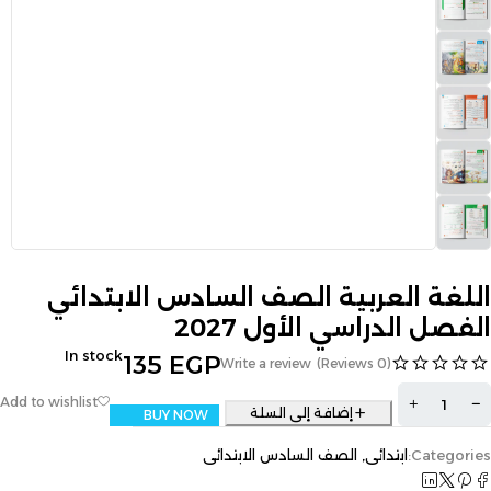
اللغة العربية الصف السادس الابتدائي
الفصل الدراسي الأول 2027
In stock
135
EGP
Write a review
(0 Reviews)
إضافة إلى السلة
BUY NOW
Categories:
ابتدائي
,
الصف السادس الابتدائى