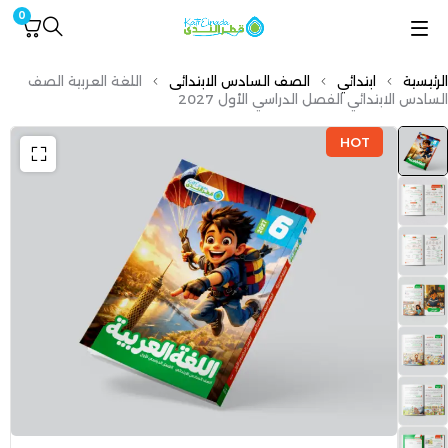
0
الرئيسية
ابتدائي
الصف السادس الابتدائى
اللغة العربية الصف
السادس الابتدائي الفصل الدراسي الأول 2027
HOT