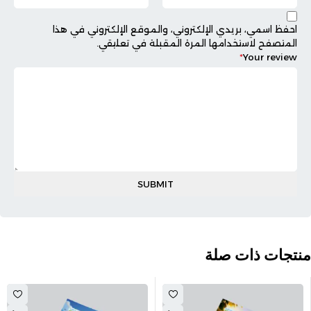
احفظ اسمي، بريدي الإلكتروني، والموقع الإلكتروني في هذا
المتصفح لاستخدامها المرة المقبلة في تعليقي.
*
Your review
منتجات ذات صلة