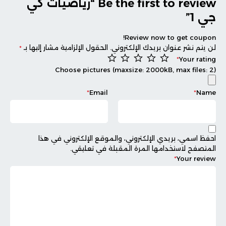
Be the first to review “رياضيات كي
جي 1”
Review now to get coupon!
لن يتم نشر عنوان بريدك الإلكتروني.
الحقول الإلزامية مشار إليها بـ
*
*
Your rating
Choose pictures (maxsize: 2000kB, max files: 2)
*
Email
*
Name
احفظ اسمي، بريدي الإلكتروني، والموقع الإلكتروني في هذا
المتصفح لاستخدامها المرة المقبلة في تعليقي.
*
Your review