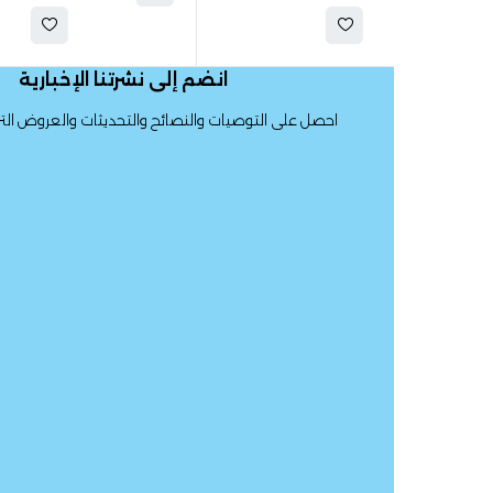
انضم إلى نشرتنا الإخبارية
احصل على التوصيات والنصائح والتحديثات والعروض الترويجية والمزيد.