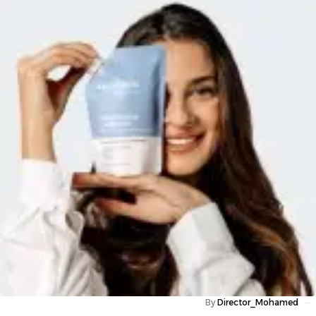
By
Director_Mohamed