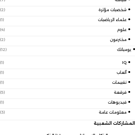
شخصيات مؤثرة
(2)
علماء الرياضيات
(1)
علوم
(4)
مخترعون
(2)
يومياتك
(12)
(1)
IQ
ألعاب
(1)
تقييمات
(1)
فرقعة
(5)
فيديوهات
(1)
معلومات عامة
(3)
المشاركات الشعبية