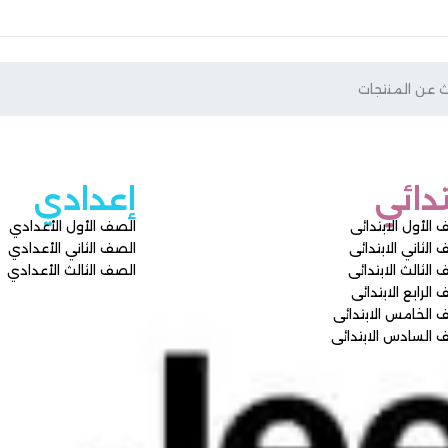
إعدادي
ى
الصف الأول الأعدادي
ى
الصف الثاني الأعدادي
ى
الصف الثالث الأعدادي
ى
ائى
دائى